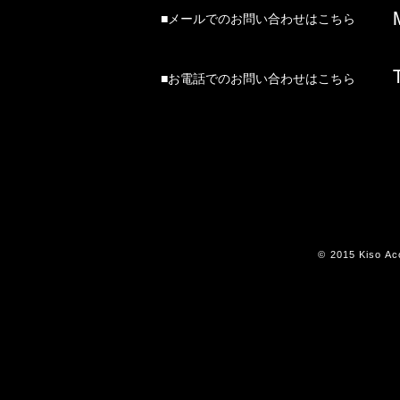
■メールでのお問い合わせはこちら
■お電話でのお問い合わせはこちら
© 2015 Kiso Aco