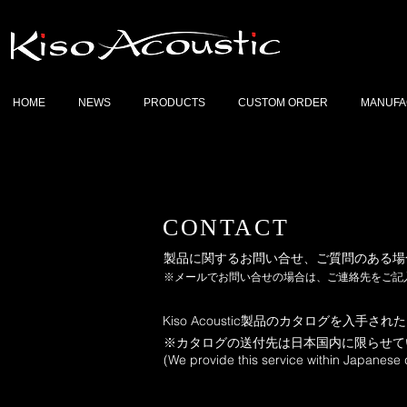
HOME
NEWS
PRODUCTS
CUSTOM ORDER
MANUFA
CONTACT
製品に関するお問い合せ、ご質問のある場
※メールでお問い合せの場合は、ご連絡先をご記
Kiso Acoustic製品のカタログを入
※カタログの送付先は日本国内に限らせて
(We provide this service within Japanese 