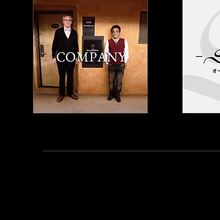
https://