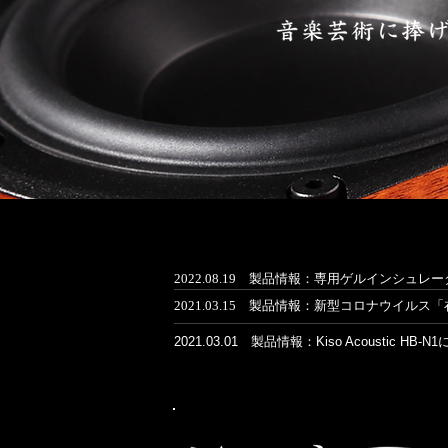
2022.08.19 製品情報：
専用ゲルインシュレー
2021.03.15 製品情報：
新型コロナウイルス「
2021.03.01 製品情報：Kiso Acoust