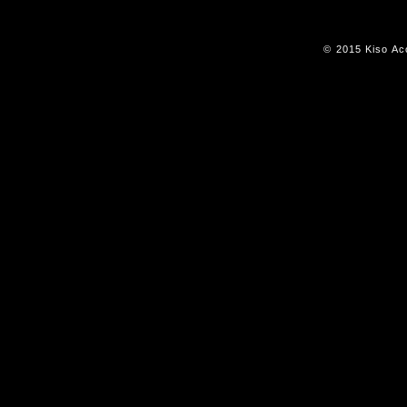
© 2015 Kiso Aco