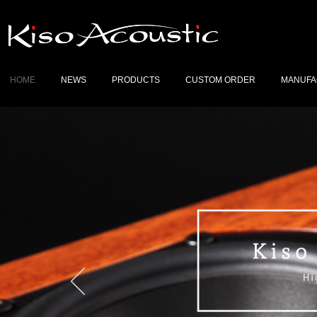
HOME
NEWS
PRODUCTS
CUSTOM ORDER
MANUFA